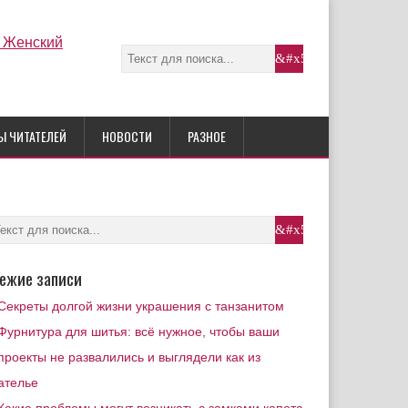
Ы ЧИТАТЕЛЕЙ
НОВОСТИ
РАЗНОЕ
ежие записи
Секреты долгой жизни украшения с танзанитом
Фурнитура для шитья: всё нужное, чтобы ваши
проекты не развалились и выглядели как из
ателье