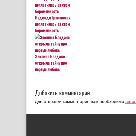
Надежда Грановская
поплатилась за свою
беременность
Эвелина Бледанс
открыла тайну про
первую любовь
Добавить комментарий
Для отправки комментария вам необходимо
авто