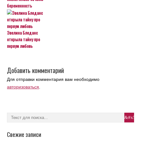
беременность
Эвелина Бледанс
открыла тайну про
первую любовь
Добавить комментарий
Для отправки комментария вам необходимо
авторизоваться
.
Свежие записи