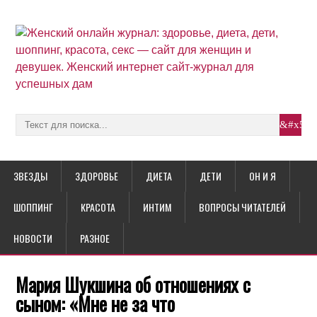
ЗВЕЗДЫ
ЗДОРОВЬЕ
ДИЕТА
ДЕТИ
ОН И Я
ШОППИНГ
КРАСОТА
ИНТИМ
ВОПРОСЫ ЧИТАТЕЛЕЙ
НОВОСТИ
РАЗНОЕ
Мария Шукшина об отношениях с
сыном: «Мне не за что