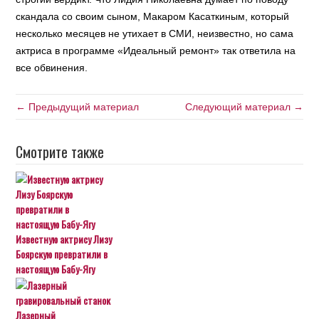
скандала со своим сыном, Макаром Касаткиным, который
несколько месяцев не утихает в СМИ, неизвестно, но сама
актриса в программе «Идеальный ремонт» так ответила на
все обвинения.
← Предыдущий материал
Следующий материал →
Смотрите также
Известную актрису Лизу
Боярскую превратили в
настоящую Бабу-Ягу
Лазерный