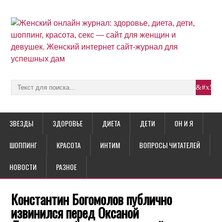
ЗВЕЗДЫ
ЗДОРОВЬЕ
ДИЕТА
ДЕТИ
ОН И Я
ШОППИНГ
КРАСОТА
ИНТИМ
ВОПРОСЫ ЧИТАТЕЛЕЙ
НОВОСТИ
РАЗНОЕ
Константин Богомолов публично
извинился перед Оксаной