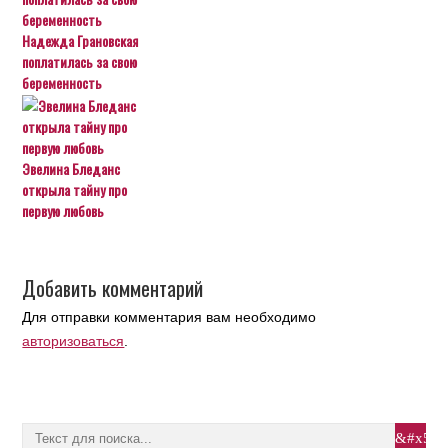
Надежда Грановская
поплатилась за свою
беременность
Эвелина Бледанс
открыла тайну про
первую любовь
Добавить комментарий
Для отправки комментария вам необходимо
авторизоваться
.