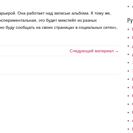
рьерой. Она работает над записью альбома. К тому же,
Ру
экспериментальная, это будет микстейп из разных
но буду сообщать на своих страницах в социальных сетях»,
Следующий материал →