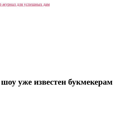
о шоу уже известен букмекерам