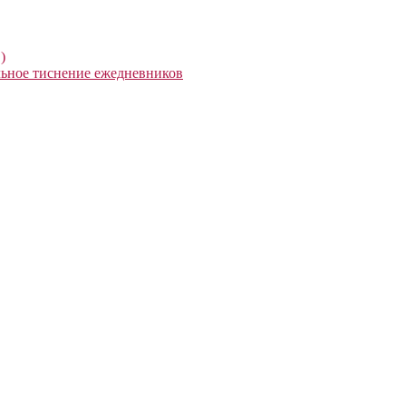
)
ьное тиснение ежедневников