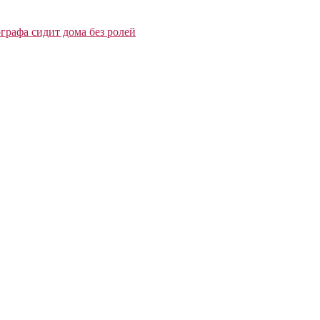
графа сидит дома без ролей