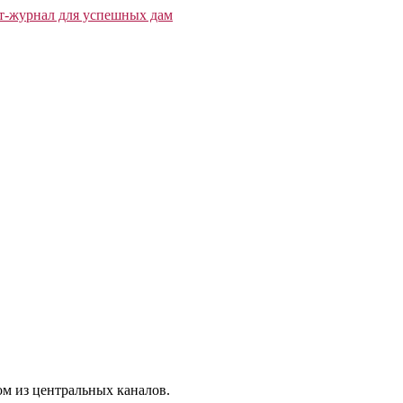
м из центральных каналов.