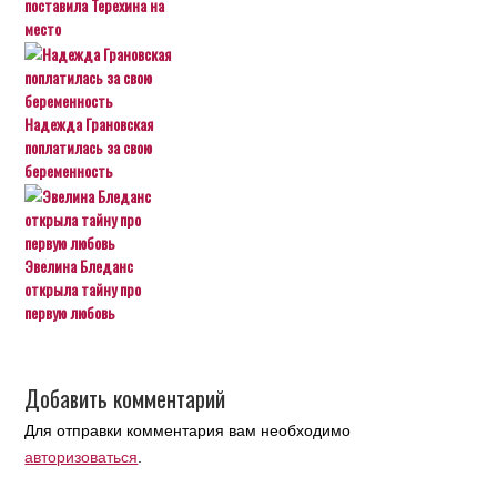
поставила Терехина на
место
Надежда Грановская
поплатилась за свою
беременность
Эвелина Бледанс
открыла тайну про
первую любовь
Добавить комментарий
Для отправки комментария вам необходимо
авторизоваться
.