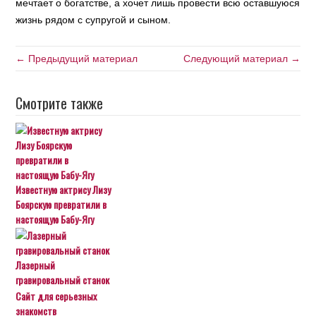
мечтает о богатстве, а хочет лишь провести всю оставшуюся
жизнь рядом с супругой и сыном.
← Предыдущий материал
Следующий материал →
Смотрите также
Известную актрису Лизу
Боярскую превратили в
настоящую Бабу-Ягу
Лазерный
гравировальный станок
Сайт для серьезных
знакомств