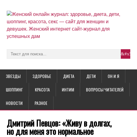
ЗВЕЗДЫ
ЗДОРОВЬЕ
ДИЕТА
ДЕТИ
ОН И Я
ШОППИНГ
КРАСОТА
ИНТИМ
ВОПРОСЫ ЧИТАТЕЛЕЙ
НОВОСТИ
РАЗНОЕ
Дмитрий Певцов: «Живу в долгах,
но для меня это нормальное