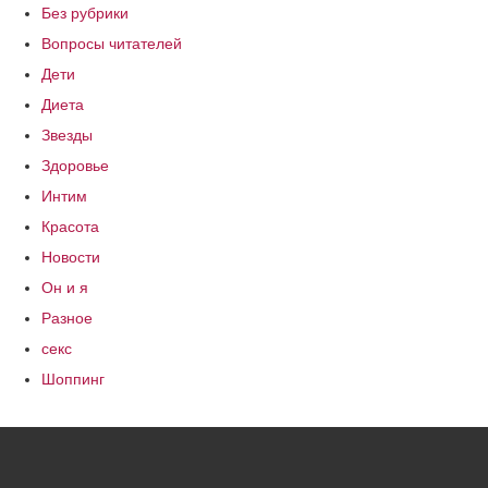
Без рубрики
Вопросы читателей
Дети
Диета
Звезды
Здоровье
Интим
Красота
Новости
Он и я
Разное
секс
Шоппинг