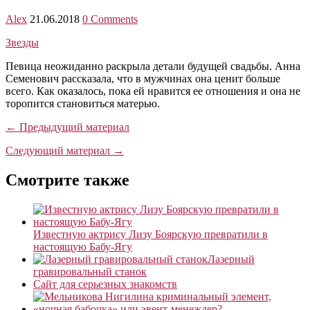
Alex
21.06.2018
0 Comments
Звезды
Певица неожиданно раскрыла детали будущей свадьбы. Анна
Семенович рассказала, что в мужчинах она ценит больше
всего. Как оказалось, пока ей нравится ее отношения и она не
торопится становиться матерью.
← Предыдущий материал
Следующий материал →
Смотрите также
Известную актрису Лизу Боярскую превратили в
настоящую Бабу-Ягу
Лазерный
гравировальный станок
Сайт для серьезных знакомств