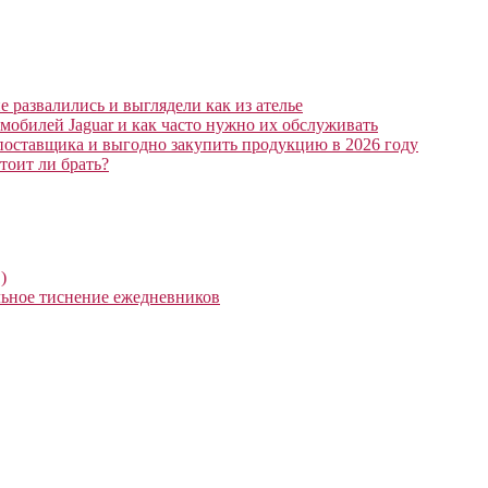
 развалились и выглядели как из ателье
мобилей Jaguar и как часто нужно их обслуживать
поставщика и выгодно закупить продукцию в 2026 году
тоит ли брать?
)
ьное тиснение ежедневников