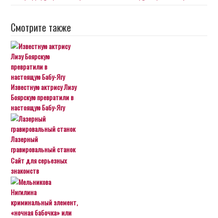
Смотрите также
Известную актрису Лизу
Боярскую превратили в
настоящую Бабу-Ягу
Лазерный
гравировальный станок
Сайт для серьезных
знакомств