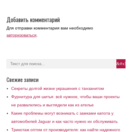
Добавить комментарий
Для отправки комментария вам необходимо
авторизоваться
.
Свежие записи
Секреты долгой жизни украшения с танзанитом
Фурнитура для шитья: всё нужное, чтобы ваши проекты
не развалились и выглядели как из ателье
Какие проблемы могут возникать с замками капота у
автомобилей Jaguar и как часто нужно их обслуживать
Трикотаж оптом от производителя: как найти надежного