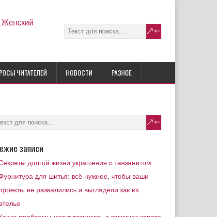
РОСЫ ЧИТАТЕЛЕЙ
НОВОСТИ
РАЗНОЕ
ежие записи
Секреты долгой жизни украшения с танзанитом
Фурнитура для шитья: всё нужное, чтобы ваши
проекты не развалились и выглядели как из
ателье