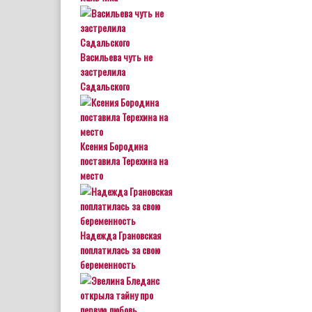
Васильева чуть не
застрелила
Садальского
Ксения Бородина
поставила Терехина на
место
Надежда Грановская
поплатилась за свою
беременность