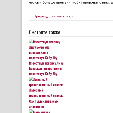
что сын больше времени любит проводит с ним, а 
← Предыдущий материал
Смотрите также
Известную актрису Лизу
Боярскую превратили в
настоящую Бабу-Ягу
Лазерный
гравировальный станок
Сайт для серьезных
знакомств