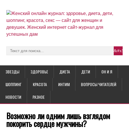
ЗВЕЗДЫ
ЗДОРОВЬЕ
ДИЕТА
ДЕТИ
ОН И Я
ШОППИНГ
КРАСОТА
ИНТИМ
ВОПРОСЫ ЧИТАТЕЛЕЙ
НОВОСТИ
РАЗНОЕ
Возможно ли одним лишь взглядом
покорить сердце мужчины?