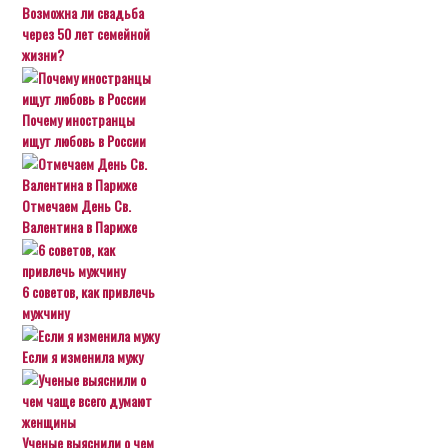
Возможна ли свадьба
через 50 лет семейной
жизни?
Почему иностранцы
ищут любовь в России
Отмечаем День Св.
Валентина в Париже
6 советов, как привлечь
мужчину
Если я изменила мужу
Ученые выяснили о чем