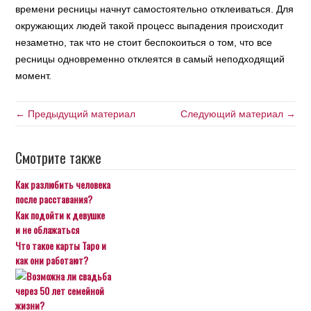
времени ресницы начнут самостоятельно отклеиваться. Для
окружающих людей такой процесс выпадения происходит
незаметно, так что не стоит беспокоиться о том, что все
ресницы одновременно отклеятся в самый неподходящий
момент.
← Предыдущий материал
Следующий материал →
Смотрите также
Как разлюбить человека
после расставания?
Как подойти к девушке
и не облажаться
Что такое карты Таро и
как они работают?