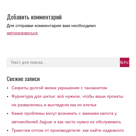
Добавить комментарий
Для отправки комментария вам необходимо
авторизоваться
.
Свежие записи
Секреты долгой жизни украшения с танзанитом
Фурнитура для шитья: всё нужное, чтобы ваши проекты
не развалились и выглядели как из ателье
Какие проблемы могут возникать с замками капота у
автомобилей Jaguar и как часто нужно их обслуживать
Трикотаж оптом от производителя: как найти надежного