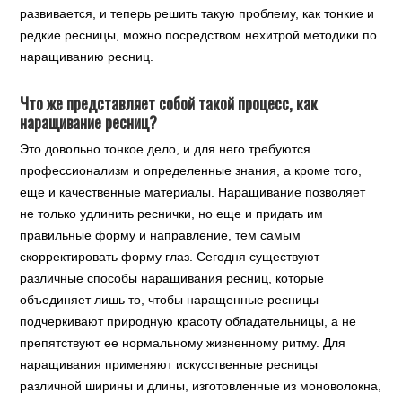
развивается, и теперь решить такую проблему, как тонкие и
редкие ресницы, можно посредством нехитрой методики по
наращиванию ресниц.
Что же представляет собой такой процесс, как
наращивание ресниц?
Это довольно тонкое дело, и для него требуются
профессионализм и определенные знания, а кроме того,
еще и качественные материалы. Наращивание позволяет
не только удлинить реснички, но еще и придать им
правильные форму и направление, тем самым
скорректировать форму глаз. Сегодня существуют
различные способы наращивания ресниц, которые
объединяет лишь то, чтобы наращенные ресницы
подчеркивают природную красоту обладательницы, а не
препятствуют ее нормальному жизненному ритму. Для
наращивания применяют искусственные ресницы
различной ширины и длины, изготовленные из моноволокна,