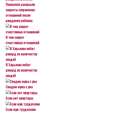
Психологи раскрыли
секреты сохранения
отношений после
рождения ребенка
В чем секрет
счастливых отношений
В Харькове побит
рекорд по количеству
свадеб
Сводим мужа с ума
Если нет квартиры
Если муж трудоголик