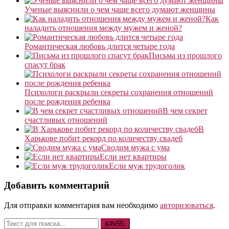
Ученые выяснили о чем чаще всего думают женщины
Как
наладить отношения между мужем и женой?
Романтическая любовь длится четыре года
Письма из прошлого
спасут брак
Психологи раскрыли секреты сохранения отношений
после рождения ребенка
В чем секрет
счастливых отношений
В
Харькове побит рекорд по количеству свадеб
Сводим мужа с ума
Если нет квартиры
Если муж трудоголик
Добавить комментарий
Для отправки комментария вам необходимо
авторизоваться
.