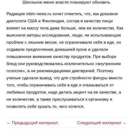
Школьное меню власти планируют обновить
Редакция intim-news.ru хочет отметить, что, как доказали
диетологи США и Финляндии, состав и качество пищи
влияет на массу тела даже больше, чем ее количество. Как
выяснили авторы исследования, люди, не испытывающие
проблем с лишним весом, не ограничивали себя в еде, но
отдавали предпочтение домашней кухне и уделяли
повышенное внимание качеству продуктов. При выборе
блюд они руководствовались исключительно «внутренним
голосом», а не рекомендациями диетврачей. Поэтому
ученые сделали вывод, что для стройности фигуры вместо
того, чтобы ограничивать себя в еде и отказываться от
любимых продуктов, надо делать акцент на ее качестве, а
не количестве, а также прислушиваться к организму и
позволять себе кушать то, чего хочется.
← Предыдущий материал
Следующий материал →