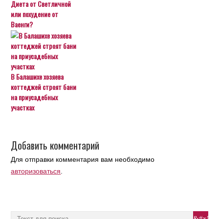
Диета от Светличной
или похудение от
Ваенги?
В Балашихе хозяева
коттеджей строят бани
на приусадебных
участках
Добавить комментарий
Для отправки комментария вам необходимо
авторизоваться
.