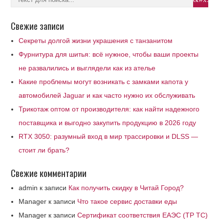
Свежие записи
Секреты долгой жизни украшения с танзанитом
Фурнитура для шитья: всё нужное, чтобы ваши проекты
не развалились и выглядели как из ателье
Какие проблемы могут возникать с замками капота у
автомобилей Jaguar и как часто нужно их обслуживать
Трикотаж оптом от производителя: как найти надежного
поставщика и выгодно закупить продукцию в 2026 году
RTX 3050: разумный вход в мир трассировки и DLSS —
стоит ли брать?
Свежие комментарии
admin
к записи
Как получить скидку в Читай Город?
Manager
к записи
Что такое сервис доставки еды
Manager
к записи
Сертификат соответствия ЕАЭС (ТР ТС)