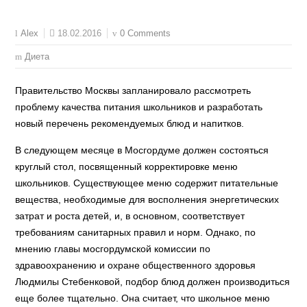
18.02.2016
0 Comments
Alex
Диета
Правительство Москвы запланировало рассмотреть
проблему качества питания школьников и разработать
новый перечень рекомендуемых блюд и напитков.
В следующем месяце в Мосгордуме должен состояться
круглый стол, посвященный корректировке меню
школьников. Существующее меню содержит питательные
вещества, необходимые для восполнения энергетических
затрат и роста детей, и, в основном, соответствует
требованиям санитарных правил и норм. Однако, по
мнению главы мосгордумской комиссии по
здравоохранению и охране общественного здоровья
Людмилы Стебенковой, подбор блюд должен производиться
еще более тщательно. Она считает, что школьное меню