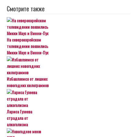
Смотрите также
На северокорейском
телевидении появились
Микки Маус и Винни-Пух
Избавляемся от лишних
новогодних килограммов
Лариса Гузеева
страдала от
алкоголизма