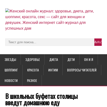
ЗВЕЗДЫ
ЗДОРОВЬЕ
ДИЕТА
ДЕТИ
ОН И Я
ШОППИНГ
КРАСОТА
ИНТИМ
ВОПРОСЫ ЧИТАТЕЛЕЙ
НОВОСТИ
РАЗНОЕ
В школьных буфетах столицы
введут домашнюю еду