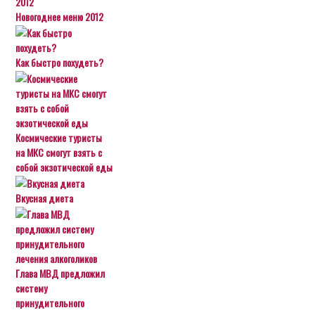
Новогоднее меню 2012
Как быстро похудеть?
Космические туристы
на МКС смогут взять с
собой экзотической еды
Вкусная диета
Глава МВД предложил
систему
принудительного