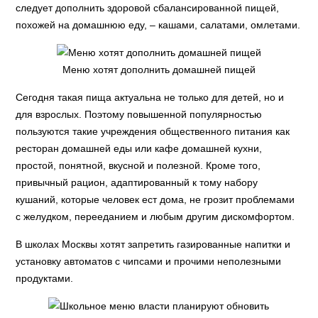
следует дополнить здоровой сбалансированной пищей,
похожей на домашнюю еду, – кашами, салатами, омлетами.
Меню хотят дополнить домашней пищей
Сегодня такая пища актуальна не только для детей, но и
для взрослых. Поэтому повышенной популярностью
пользуются такие учреждения общественного питания как
ресторан домашней еды или кафе домашней кухни,
простой, понятной, вкусной и полезной. Кроме того,
привычный рацион, адаптированный к тому набору
кушаний, которые человек ест дома, не грозит проблемами
с желудком, перееданием и любым другим дискомфортом.
В школах Москвы хотят запретить газированные напитки и
установку автоматов с чипсами и прочими неполезными
продуктами.