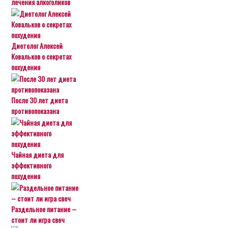
лечения алкоголиков
Диетолог Алексей
Ковальков о секретах
похудения
После 30 лет диета
противопоказана
Чайная диета для
эффективного
похудения
Раздельное питание –
стоит ли игра свеч