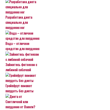
Разработана диета
специально для
похудения ног
Вода – отличное
средство для похудения
Займитесь фитнесом с
любимой собачкой
Грейпфрут поможет
похудеть без диеты