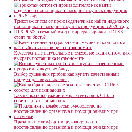
Трикотаж оптом от производителя: как найти надежного
поставщика и выгодно закупить продукцию в 2026 году
RTX 3050: разумный вход в мир трассировки и DLSS —
стоит ли брать?
Качественные натуральные и смесовые ткани оптом: как
выбрать поставщика и сэкономить
Выбор сушенных грибов: как купить качественный
продукт для вкусных блюд
Как выбрать надежное эскорт-агентство в СПб: 5
советов для начинающих
Праздники с комфортом: руководство по
восстановлению организма и помощи близким при