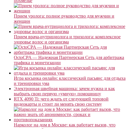
похмелье
Прием уролога: полное руководство для мужчин и
женщин
Прием врача-нутрициолога и трихолога: комплексное
здоровье волос и организма
OctoCPA — Надежная Партнерская Сеть для арбитража
трафика и монетизации
Игра косынка онлайн: классический пасьянс для отдыха
и тренировки ума
Электронная швейная машинка: зачем нужна и как
выбрать свою первую «умную» помощницу
RTX 4090 Ti: чего ждать от следующей топовой
видеокарты и стоит ли менять свою систему
Нарколог на дом в Москве: как работает вызов, что