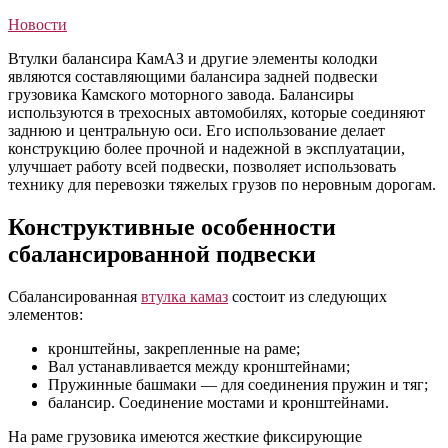
Новости
Втулки балансира КамАЗ и другие элементы колодки
являются составляющими балансира задней подвески
грузовика Камского моторного завода. Балансиры
используются в трехосных автомобилях, которые соединяют
заднюю и центральную оси. Его использование делает
конструкцию более прочной и надежной в эксплуатации,
улучшает работу всей подвески, позволяет использовать
технику для перевозки тяжелых грузов по неровным дорогам.
Конструктивные особенности
сбалансированной подвески
Сбалансированная
втулка камаз
состоит из следующих
элементов:
кронштейны, закрепленные на раме;
Вал устанавливается между кронштейнами;
Пружинные башмаки — для соединения пружин и тяг;
балансир. Соединение мостами и кронштейнами.
На раме грузовика имеются жесткие фиксирующие