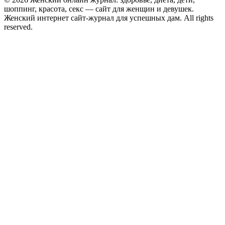
шоппинг, красота, секс — сайт для женщин и девушек.
Женский интернет сайт-журнал для успешных дам. All rights
reserved.