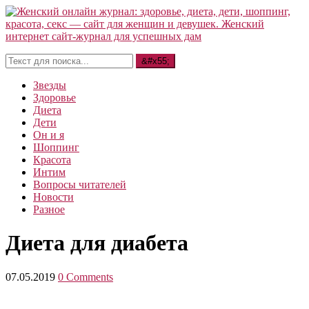
Звезды
Здоровье
Диета
Дети
Он и я
Шоппинг
Красота
Интим
Вопросы читателей
Новости
Разное
Диета для диабета
07.05.2019
0 Comments