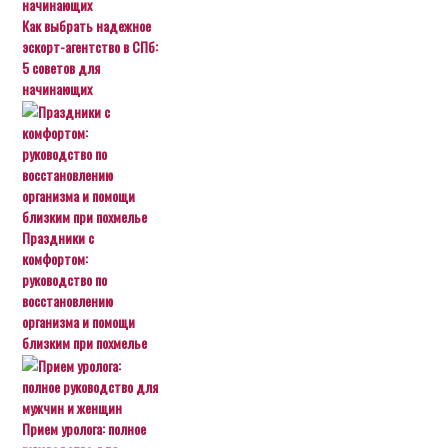
Как выбрать надежное
эскорт-агентство в СПб:
5 советов для
начинающих
Праздники с
комфортом:
руководство по
восстановлению
организма и помощи
близким при похмелье
Прием уролога: полное