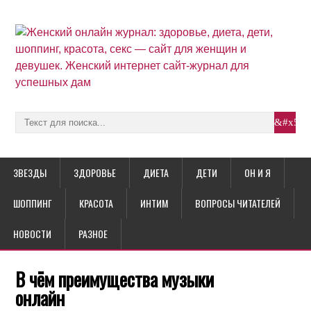
ЗВЕЗДЫ
ЗДОРОВЬЕ
ДИЕТА
ДЕТИ
ОН И Я
ШОППИНГ
КРАСОТА
ИНТИМ
ВОПРОСЫ ЧИТАТЕЛЕЙ
НОВОСТИ
РАЗНОЕ
В чём преимущества музыки
онлайн