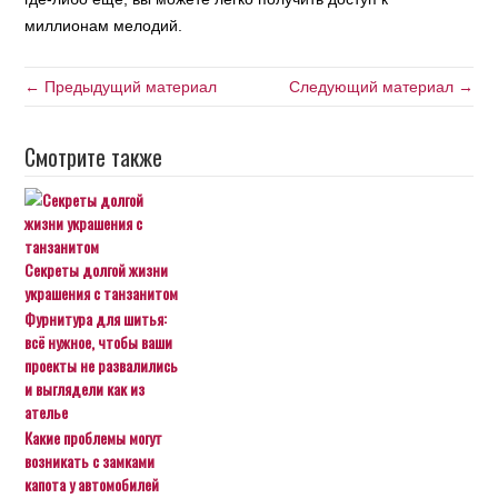
миллионам мелодий.
← Предыдущий материал
Следующий материал →
Смотрите также
Секреты долгой жизни
украшения с танзанитом
Фурнитура для шитья:
всё нужное, чтобы ваши
проекты не развалились
и выглядели как из
ателье
Какие проблемы могут
возникать с замками
капота у автомобилей