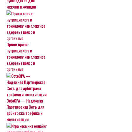
руководство для
мужчин и женщин
Прием врача-
нутрициолога и
трихолога: комплексное
здоровье волос и
организма
OctoCPA — Надежная
Партнерская Сеть для
арбитража трафика и
монетизации