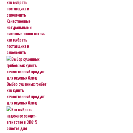
Качественные
натуральные и
смесовые ткани оптом:
как выбрать
поставщика и
сэкономить
Выбор сушенных грибов:
как купить
качественный продукт
для вкусных блюд