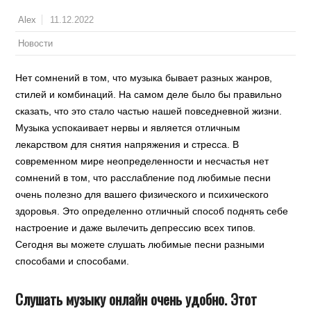
11.12.2022
Alex
Новости
Нет сомнений в том, что музыка бывает разных жанров,
стилей и комбинаций. На самом деле было бы правильно
сказать, что это стало частью нашей повседневной жизни.
Музыка успокаивает нервы и является отличным
лекарством для снятия напряжения и стресса. В
современном мире неопределенности и несчастья нет
сомнений в том, что расслабление под любимые песни
очень полезно для вашего физического и психического
здоровья. Это определенно отличный способ поднять себе
настроение и даже вылечить депрессию всех типов.
Сегодня вы можете слушать любимые песни разными
способами и способами.
Слушать музыку онлайн очень удобно. Этот