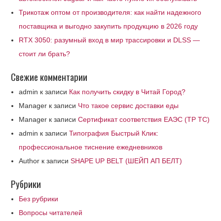
Трикотаж оптом от производителя: как найти надежного
поставщика и выгодно закупить продукцию в 2026 году
RTX 3050: разумный вход в мир трассировки и DLSS —
стоит ли брать?
Свежие комментарии
admin
к записи
Как получить скидку в Читай Город?
Manager
к записи
Что такое сервис доставки еды
Manager
к записи
Сертификат соответствия ЕАЭС (ТР ТС)
admin
к записи
Типография Быстрый Клик:
профессиональное тиснение ежедневников
Author
к записи
SHAPE UP BELT (ШЕЙП АП БЕЛТ)
Рубрики
Без рубрики
Вопросы читателей