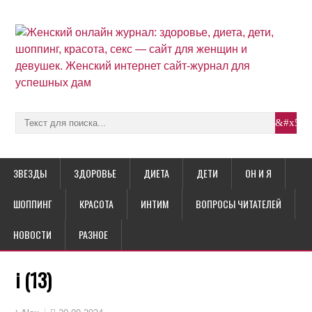
ЗВЕЗДЫ
ЗДОРОВЬЕ
ДИЕТА
ДЕТИ
ОН И Я
ШОППИНГ
КРАСОТА
ИНТИМ
ВОПРОСЫ ЧИТАТЕЛЕЙ
НОВОСТИ
РАЗНОЕ
i (13)