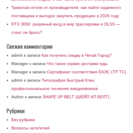
Трикотаж оптом от производителя: как найти надежного
поставщика и выгодно закупить продукцию в 2026 году
RTX 3050: разумный вход в мир трассировки и DLSS —
стоит ли брать?
Свежие комментарии
admin
к записи
Как получить скидку в Читай Город?
Manager
к записи
Что такое сервис доставки еды
Manager
к записи
Сертификат соответствия ЕАЭС (ТР ТС)
admin
к записи
Типография Быстрый Клик:
профессиональное тиснение ежедневников
Author
к записи
SHAPE UP BELT (ШЕЙП АП БЕЛТ)
Рубрики
Без рубрики
Вопросы читателей