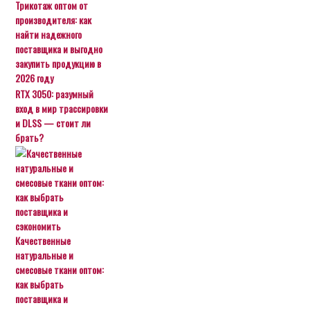
Трикотаж оптом от
производителя: как
найти надежного
поставщика и выгодно
закупить продукцию в
2026 году
RTX 3050: разумный
вход в мир трассировки
и DLSS — стоит ли
брать?
Качественные
натуральные и
смесовые ткани оптом:
как выбрать
поставщика и