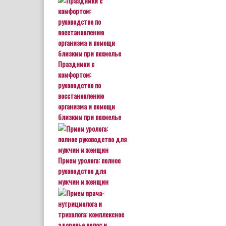
Праздники с
комфортом:
руководство по
восстановлению
организма и помощи
близким при похмелье
Прием уролога: полное
руководство для
мужчин и женщин