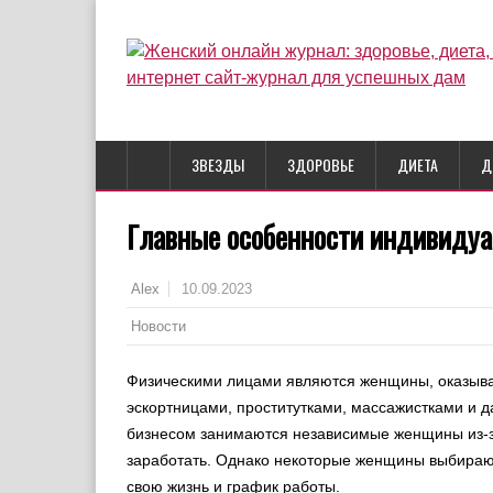
ЗВЕЗДЫ
ЗДОРОВЬЕ
ДИЕТА
Д
Главные особенности индивидуа
10.09.2023
Alex
Новости
Физическими лицами являются женщины, оказыва
эскортницами, проститутками, массажистками и д
бизнесом занимаются независимые женщины из-
заработать. Однако некоторые женщины выбирают 
свою жизнь и график работы.