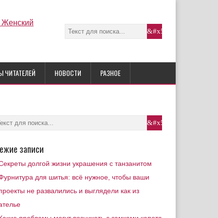
Ы ЧИТАТЕЛЕЙ
НОВОСТИ
РАЗНОЕ
ежие записи
Секреты долгой жизни украшения с танзанитом
Фурнитура для шитья: всё нужное, чтобы ваши
проекты не развалились и выглядели как из
ателье