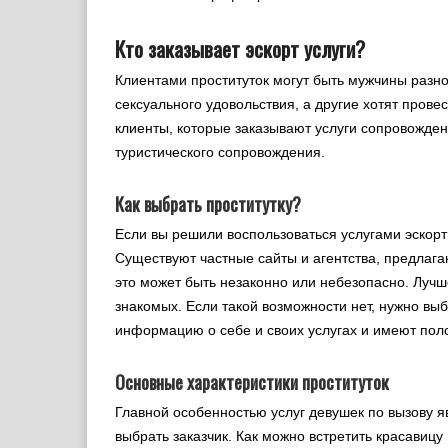
Кто заказывает эскорт услуги?
Клиентами проституток могут быть мужчины разно
сексуального удовольствия, а другие хотят прове
клиенты, которые заказывают услуги сопровожден
туристического сопровождения.
Как выбрать проститутку?
Если вы решили воспользоваться услугами эскор
Существуют частные сайты и агентства, предлагаю
это может быть незаконно или небезопасно. Лучш
знакомых. Если такой возможности нет, нужно в
информацию о себе и своих услугах и имеют пол
Основные характеристики проституток
Главной особенностью услуг девушек по вызову я
выбрать заказчик. Как можно встретить красавицу