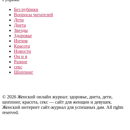
Без рубрики
Вопросы читателей
Дети
Диета
Звезды
Здоровье
Интим
Красота
Новости
Он и я
Разное
секс
Шоппинг
© 2026 Женский онлайн журнал: здоровье, диета, дети,
шоппинг, красота, секс — сайт для женщин и девушек.
Женский интернет сайт-журнал для успешных дам. All rights
reserved.