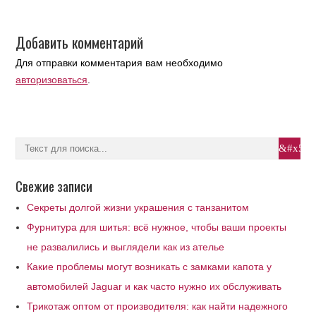
Добавить комментарий
Для отправки комментария вам необходимо
авторизоваться
.
Свежие записи
Секреты долгой жизни украшения с танзанитом
Фурнитура для шитья: всё нужное, чтобы ваши проекты
не развалились и выглядели как из ателье
Какие проблемы могут возникать с замками капота у
автомобилей Jaguar и как часто нужно их обслуживать
Трикотаж оптом от производителя: как найти надежного