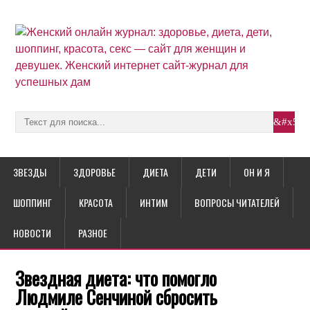
ЗВЕЗДЫ
ЗДОРОВЬЕ
ДИЕТА
ДЕТИ
ОН И Я
ШОППИНГ
КРАСОТА
ИНТИМ
ВОПРОСЫ ЧИТАТЕЛЕЙ
НОВОСТИ
РАЗНОЕ
Звездная диета: что помогло
Людмиле Сенчиной сбросить