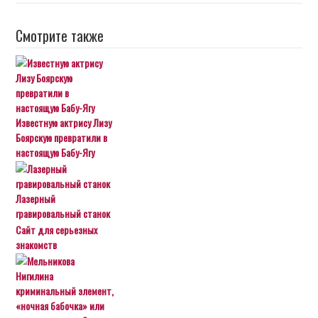
Смотрите также
Известную актрису Лизу
Боярскую превратили в
настоящую Бабу-Ягу
Лазерный
гравировальный станок
Сайт для серьезных
знакомств