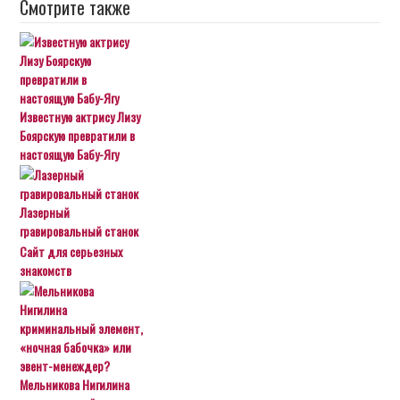
Смотрите также
Известную актрису Лизу
Боярскую превратили в
настоящую Бабу-Ягу
Лазерный
гравировальный станок
Сайт для серьезных
знакомств
Мельникова Нигилина