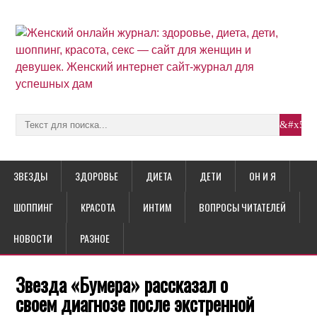
ЗВЕЗДЫ
ЗДОРОВЬЕ
ДИЕТА
ДЕТИ
ОН И Я
ШОППИНГ
КРАСОТА
ИНТИМ
ВОПРОСЫ ЧИТАТЕЛЕЙ
НОВОСТИ
РАЗНОЕ
Звезда «Бумера» рассказал о
своем диагнозе после экстренной