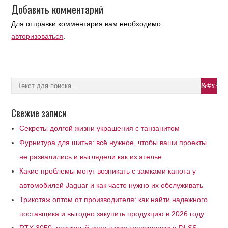
Добавить комментарий
Для отправки комментария вам необходимо
авторизоваться
.
Свежие записи
Секреты долгой жизни украшения с танзанитом
Фурнитура для шитья: всё нужное, чтобы ваши проекты
не развалились и выглядели как из ателье
Какие проблемы могут возникать с замками капота у
автомобилей Jaguar и как часто нужно их обслуживать
Трикотаж оптом от производителя: как найти надежного
поставщика и выгодно закупить продукцию в 2026 году