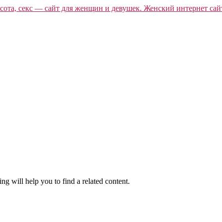
ng will help you to find a related content.