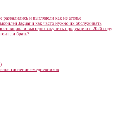
 развалились и выглядели как из ателье
мобилей Jaguar и как часто нужно их обслуживать
поставщика и выгодно закупить продукцию в 2026 году
тоит ли брать?
)
ьное тиснение ежедневников