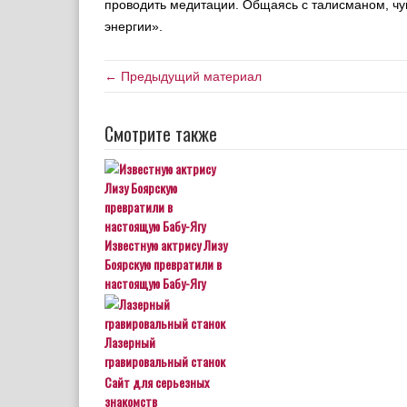
проводить медитации. Общаясь с талисманом, чув
энергии».
← Предыдущий материал
Смотрите также
Известную актрису Лизу
Боярскую превратили в
настоящую Бабу-Ягу
Лазерный
гравировальный станок
Сайт для серьезных
знакомств