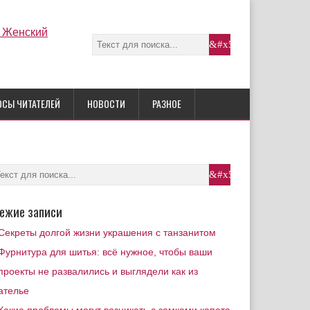
ОСЫ ЧИТАТЕЛЕЙ
НОВОСТИ
РАЗНОЕ
ежие записи
Секреты долгой жизни украшения с танзанитом
Фурнитура для шитья: всё нужное, чтобы ваши
проекты не развалились и выглядели как из
ателье