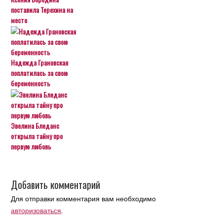
поставила Терехина на
место
Надежда Грановская
поплатилась за свою
беременность
Эвелина Бледанс
открыла тайну про
первую любовь
Добавить комментарий
Для отправки комментария вам необходимо
авторизоваться
.