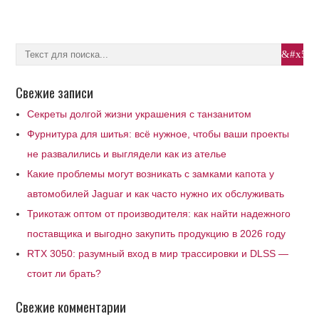
Свежие записи
Секреты долгой жизни украшения с танзанитом
Фурнитура для шитья: всё нужное, чтобы ваши проекты
не развалились и выглядели как из ателье
Какие проблемы могут возникать с замками капота у
автомобилей Jaguar и как часто нужно их обслуживать
Трикотаж оптом от производителя: как найти надежного
поставщика и выгодно закупить продукцию в 2026 году
RTX 3050: разумный вход в мир трассировки и DLSS —
стоит ли брать?
Свежие комментарии