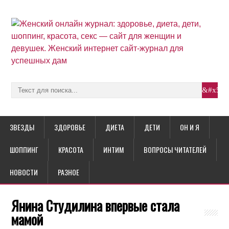
ЗВЕЗДЫ
ЗДОРОВЬЕ
ДИЕТА
ДЕТИ
ОН И Я
ШОППИНГ
КРАСОТА
ИНТИМ
ВОПРОСЫ ЧИТАТЕЛЕЙ
НОВОСТИ
РАЗНОЕ
Янина Студилина впервые стала
мамой