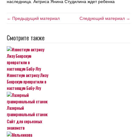
наследница. Актриса Янина Студилина ждет ребенка
← Предыдущий материал
Следующий материал →
Смотрите также
Известную актрису Лизу
Боярскую превратили в
настоящую Бабу-Ягу
Лазерный
гравировальный станок
Сайт для серьезных
знакомств