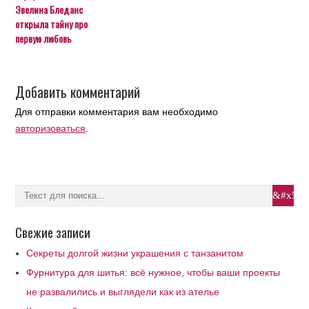
Эвелина Бледанс
открыла тайну про
первую любовь
Добавить комментарий
Для отправки комментария вам необходимо
авторизоваться
.
Свежие записи
Секреты долгой жизни украшения с танзанитом
Фурнитура для шитья: всё нужное, чтобы ваши проекты
не развалились и выглядели как из ателье