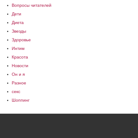
Вопросы читателей
Дети
Диета
Звезды
Здоровье
Интим
Красота
Новости
Он и я
Разное
секс
Шоппинг