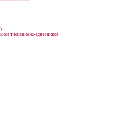
)
ьное тиснение ежедневников