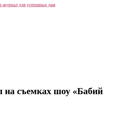
ал на съемках шоу «Бабий