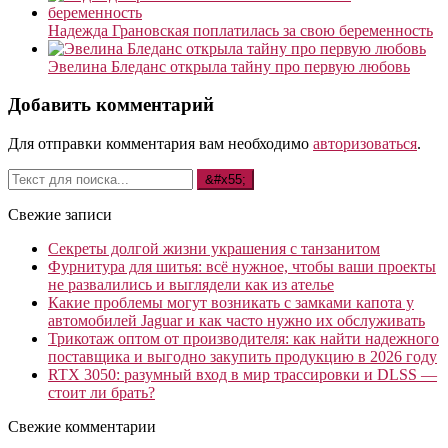
Надежда Грановская поплатилась за свою беременность
Эвелина Бледанс открыла тайну про первую любовь
Добавить комментарий
Для отправки комментария вам необходимо
авторизоваться
.
Свежие записи
Секреты долгой жизни украшения с танзанитом
Фурнитура для шитья: всё нужное, чтобы ваши проекты
не развалились и выглядели как из ателье
Какие проблемы могут возникать с замками капота у
автомобилей Jaguar и как часто нужно их обслуживать
Трикотаж оптом от производителя: как найти надежного
поставщика и выгодно закупить продукцию в 2026 году
RTX 3050: разумный вход в мир трассировки и DLSS —
стоит ли брать?
Свежие комментарии