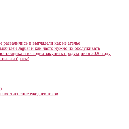
 развалились и выглядели как из ателье
мобилей Jaguar и как часто нужно их обслуживать
поставщика и выгодно закупить продукцию в 2026 году
тоит ли брать?
)
ьное тиснение ежедневников