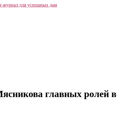
ясникова главных ролей в