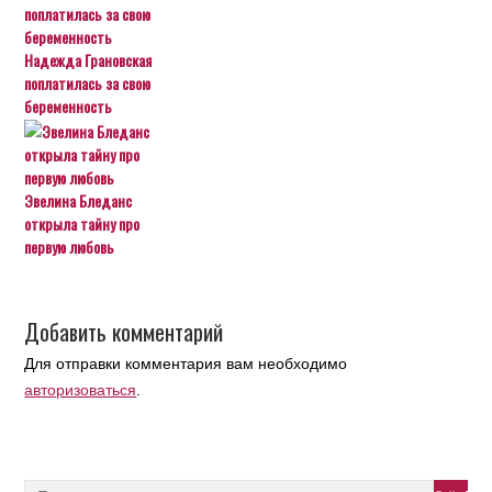
Надежда Грановская
поплатилась за свою
беременность
Эвелина Бледанс
открыла тайну про
первую любовь
Добавить комментарий
Для отправки комментария вам необходимо
авторизоваться
.