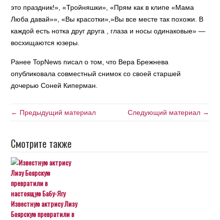
это праздник!», «Тройняшки», «Прям как в клипе «Мама
Люба давай»», «Вы красотки»,»Вы все месте так похожи. В
каждой есть нотка друг друга , глаза и носы одинаковые» —
восхищаются юзеры.
Ранее TopNews писал о том, что Вера Брежнева
опубликовала совместный снимок со своей старшей
дочерью Соней Киперман.
← Предыдущий материал
Следующий материал →
Смотрите также
Известную актрису Лизу
Боярскую превратили в