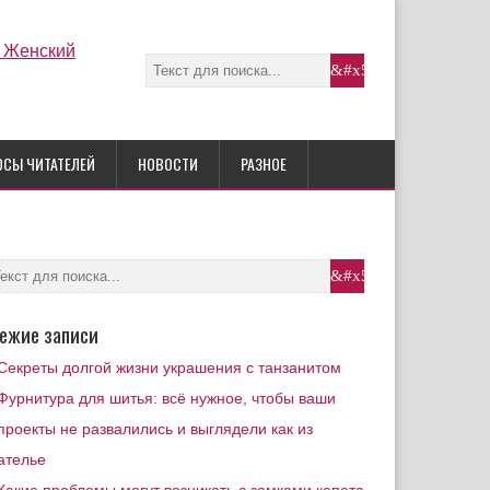
ОСЫ ЧИТАТЕЛЕЙ
НОВОСТИ
РАЗНОЕ
ежие записи
Секреты долгой жизни украшения с танзанитом
Фурнитура для шитья: всё нужное, чтобы ваши
проекты не развалились и выглядели как из
ателье