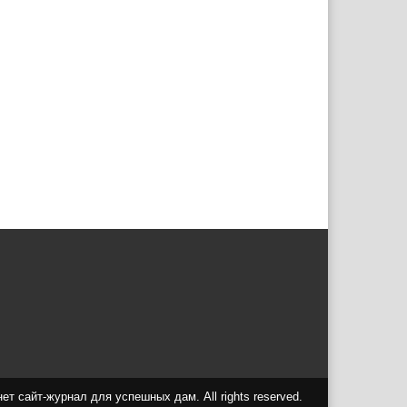
т сайт-журнал для успешных дам. All rights reserved.