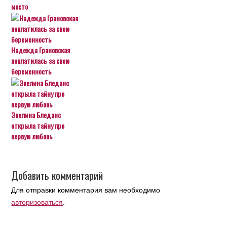
место
Надежда Грановская
поплатилась за свою
беременность
Эвелина Бледанс
открыла тайну про
первую любовь
Добавить комментарий
Для отправки комментария вам необходимо
авторизоваться
.