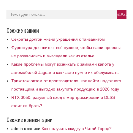
Свежие записи
Секреты долгой жизни украшения с танзанитом
Фурнитура для шитья: всё нужное, чтобы ваши проекты
не развалились и выглядели как из ателье
Какие проблемы могут возникать с замками капота у
автомобилей Jaguar и как часто нужно их обслуживать
Трикотаж оптом от производителя: как найти надежного
поставщика и выгодно закупить продукцию в 2026 году
RTX 3050: разумный вход в мир трассировки и DLSS —
стоит ли брать?
Свежие комментарии
admin
к записи
Как получить скидку в Читай Город?