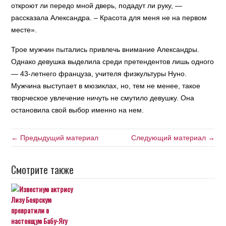
откроют ли передо мной дверь, подадут ли руку, —
рассказала Александра. – Красота для меня не на первом
месте».
Трое мужчин пытались привлечь внимание Александры.
Однако девушка выделила среди претендентов лишь одного
— 43-летнего француза, учителя физкультуры Нуно.
Мужчина выступает в мюзиклах, но, тем не менее, такое
творческое увлечение ничуть не смутило девушку. Она
остановила свой выбор именно на нем.
← Предыдущий материал
Следующий материал →
Смотрите также