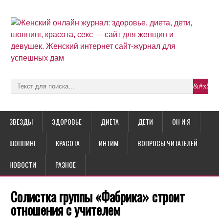
ЗВЕЗДЫ
ЗДОРОВЬЕ
ДИЕТА
ДЕТИ
ОН И Я
ШОППИНГ
КРАСОТА
ИНТИМ
ВОПРОСЫ ЧИТАТЕЛЕЙ
НОВОСТИ
РАЗНОЕ
Солистка группы «Фабрика» строит
отношения с учителем