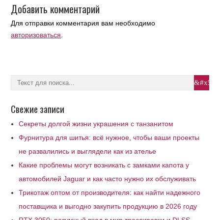
Добавить комментарий
Для отправки комментария вам необходимо
авторизоваться
.
Свежие записи
Секреты долгой жизни украшения с танзанитом
Фурнитура для шитья: всё нужное, чтобы ваши проекты
не развалились и выглядели как из ателье
Какие проблемы могут возникать с замками капота у
автомобилей Jaguar и как часто нужно их обслуживать
Трикотаж оптом от производителя: как найти надежного
поставщика и выгодно закупить продукцию в 2026 году