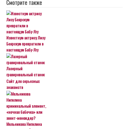
Смотрите также
Известную актрису Лизу
Боярскую превратили в
настоящую Бабу-Ягу
Лазерный
гравировальный станок
Сайт для серьезных
знакомств
Мельникова Нигилина