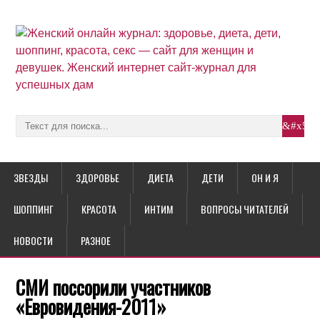
ЗВЕЗДЫ
ЗДОРОВЬЕ
ДИЕТА
ДЕТИ
ОН И Я
ШОППИНГ
КРАСОТА
ИНТИМ
ВОПРОСЫ ЧИТАТЕЛЕЙ
НОВОСТИ
РАЗНОЕ
СМИ поссорили участников
«Евровидения-2011»