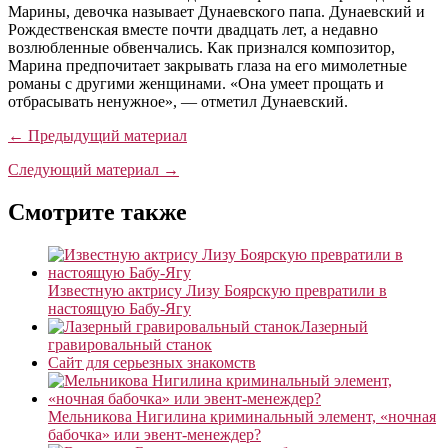
Марины, девочка называет Дунаевского папа. Дунаевский и
Рождественская вместе почти двадцать лет, а недавно
возлюбленные обвенчались. Как признался композитор,
Марина предпочитает закрывать глаза на его мимолетные
романы с другими женщинами. «Она умеет прощать и
отбрасывать ненужное», — отметил Дунаевский.
← Предыдущий материал
Следующий материал →
Смотрите также
Известную актрису Лизу Боярскую превратили в
настоящую Бабу-Ягу
Лазерный
гравировальный станок
Сайт для серьезных знакомств
Мельникова Нигилина криминальный элемент, «ночная
бабочка» или эвент-менеждер?