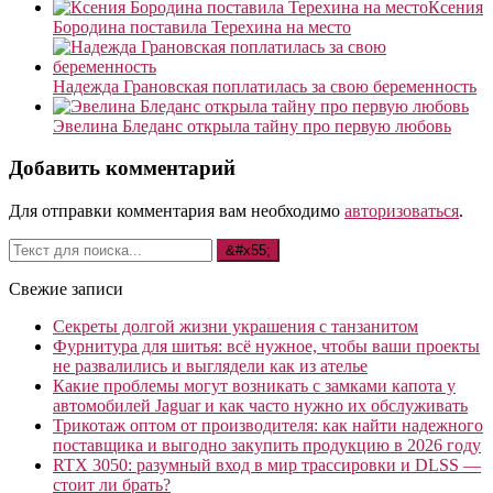
Ксения
Бородина поставила Терехина на место
Надежда Грановская поплатилась за свою беременность
Эвелина Бледанс открыла тайну про первую любовь
Добавить комментарий
Для отправки комментария вам необходимо
авторизоваться
.
Свежие записи
Секреты долгой жизни украшения с танзанитом
Фурнитура для шитья: всё нужное, чтобы ваши проекты
не развалились и выглядели как из ателье
Какие проблемы могут возникать с замками капота у
автомобилей Jaguar и как часто нужно их обслуживать
Трикотаж оптом от производителя: как найти надежного
поставщика и выгодно закупить продукцию в 2026 году
RTX 3050: разумный вход в мир трассировки и DLSS —
стоит ли брать?