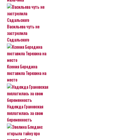
Васильева чуть не
застрелила
Садальского
Ксения Бородина
поставила Терехина на
место
Надежда Грановская
поплатилась за свою
беременность