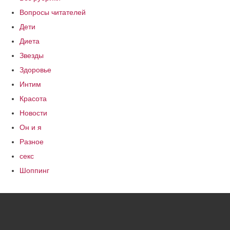
Вопросы читателей
Дети
Диета
Звезды
Здоровье
Интим
Красота
Новости
Он и я
Разное
секс
Шоппинг