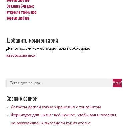
Эвелина Бледанс
открыла тайну про
первую любовь
Добавить комментарий
Для отправки комментария вам необходимо
авторизоваться
.
Свежие записи
Секреты долгой жизни украшения с танзанитом
Фурнитура для шитья: всё нужное, чтобы ваши проекты
не развалились и выглядели как из ателье