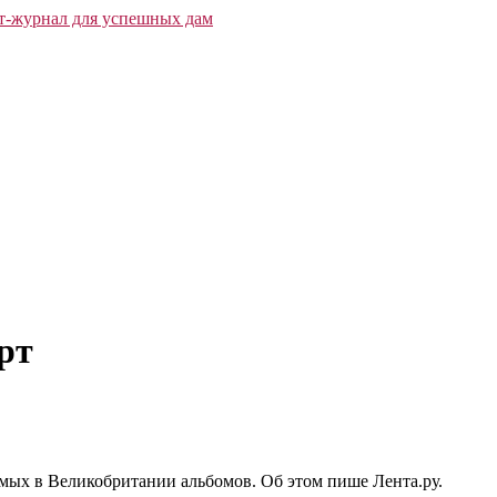
рт
емых в Великобритании альбомов. Об этом пише Лента.ру.