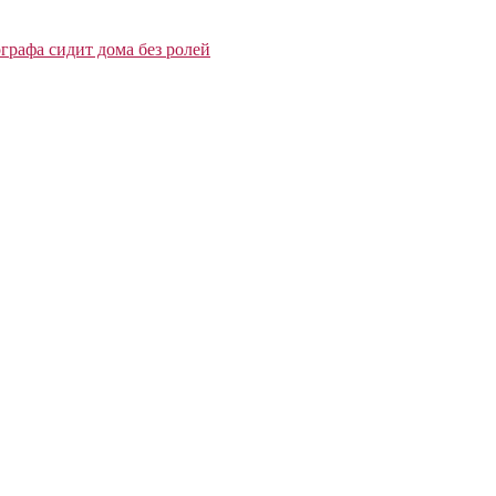
графа сидит дома без ролей