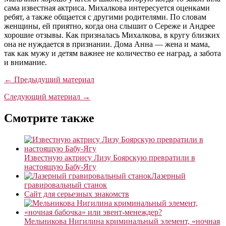
сама известная актриса. Михалкова интересуется оценками
ребят, а также общается с другими родителями. По словам
женщины, ей приятно, когда она слышит о Сереже и Андрее
хорошие отзывы. Как призналась Михалкова, в кругу близких
она не нуждается в признании. Дома Анна — жена и мама,
так как мужу и детям важнее не количество ее наград, а забота
и внимание.
← Предыдущий материал
Следующий материал →
Смотрите также
Известную актрису Лизу Боярскую превратили в
настоящую Бабу-Ягу
Лазерный
гравировальный станок
Сайт для серьезных знакомств
Мельникова Нигилина криминальный элемент, «ночная