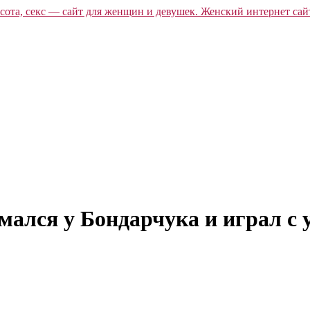
ался у Бондарчука и играл с 