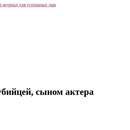
убийцей, сыном актера