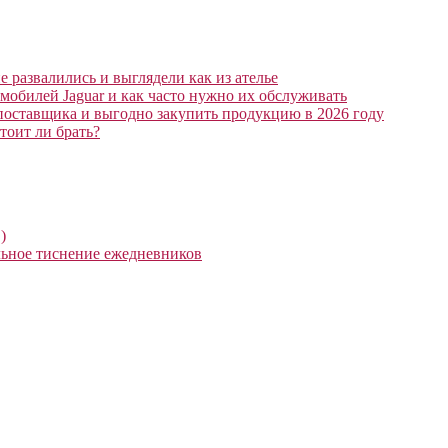
 развалились и выглядели как из ателье
мобилей Jaguar и как часто нужно их обслуживать
поставщика и выгодно закупить продукцию в 2026 году
тоит ли брать?
)
ьное тиснение ежедневников