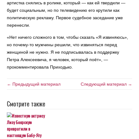
артистка снялись в ролике, который — как ей твердили —
будет социальным, но по телевидению его крутили как
политическую рекламу. Первое судебное заседание уже
перенесли.
«Нет ничего сложного в том, чтобы сказать «Я извиняюсь»,
но почему-то мужчины решили, что извиняться перед
женщиной не нужно. Я не подписывалась в поддержку
Петра Алексеевича, я человек, который поёт», —
прокомментировала Приходько.
← Предыдущий материал
Следующий материал →
Смотрите также