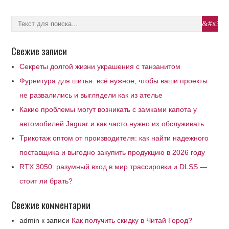
Свежие записи
Секреты долгой жизни украшения с танзанитом
Фурнитура для шитья: всё нужное, чтобы ваши проекты
не развалились и выглядели как из ателье
Какие проблемы могут возникать с замками капота у
автомобилей Jaguar и как часто нужно их обслуживать
Трикотаж оптом от производителя: как найти надежного
поставщика и выгодно закупить продукцию в 2026 году
RTX 3050: разумный вход в мир трассировки и DLSS —
стоит ли брать?
Свежие комментарии
admin
к записи
Как получить скидку в Читай Город?