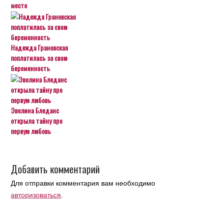
место
Надежда Грановская
поплатилась за свою
беременность
Эвелина Бледанс
открыла тайну про
первую любовь
Добавить комментарий
Для отправки комментария вам необходимо
авторизоваться
.