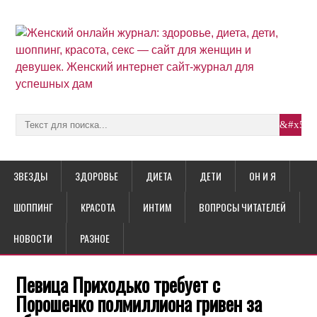
ЗВЕЗДЫ
ЗДОРОВЬЕ
ДИЕТА
ДЕТИ
ОН И Я
ШОППИНГ
КРАСОТА
ИНТИМ
ВОПРОСЫ ЧИТАТЕЛЕЙ
НОВОСТИ
РАЗНОЕ
Певица Приходько требует с
Порошенко полмиллиона гривен за