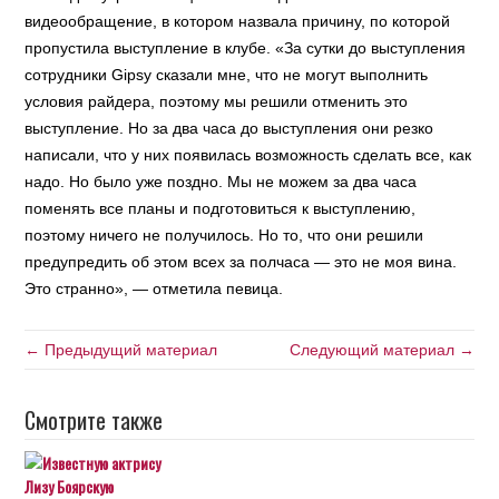
видеообращение, в котором назвала причину, по которой
пропустила выступление в клубе. «За сутки до выступления
сотрудники Gipsy сказали мне, что не могут выполнить
условия райдера, поэтому мы решили отменить это
выступление. Но за два часа до выступления они резко
написали, что у них появилась возможность сделать все, как
надо. Но было уже поздно. Мы не можем за два часа
поменять все планы и подготовиться к выступлению,
поэтому ничего не получилось. Но то, что они решили
предупредить об этом всех за полчаса — это не моя вина.
Это странно», — отметила певица.
← Предыдущий материал
Следующий материал →
Смотрите также