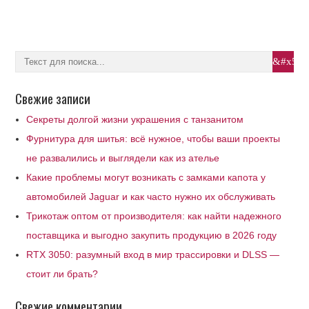
Свежие записи
Секреты долгой жизни украшения с танзанитом
Фурнитура для шитья: всё нужное, чтобы ваши проекты
не развалились и выглядели как из ателье
Какие проблемы могут возникать с замками капота у
автомобилей Jaguar и как часто нужно их обслуживать
Трикотаж оптом от производителя: как найти надежного
поставщика и выгодно закупить продукцию в 2026 году
RTX 3050: разумный вход в мир трассировки и DLSS —
стоит ли брать?
Свежие комментарии