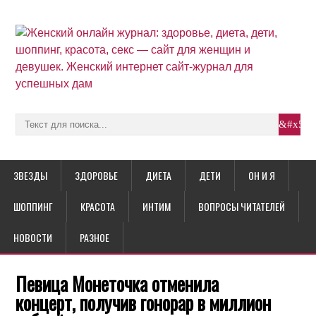
ЗВЕЗДЫ
ЗДОРОВЬЕ
ДИЕТА
ДЕТИ
ОН И Я
ШОППИНГ
КРАСОТА
ИНТИМ
ВОПРОСЫ ЧИТАТЕЛЕЙ
НОВОСТИ
РАЗНОЕ
Певица Монеточка отменила
концерт, получив гонорар в миллион