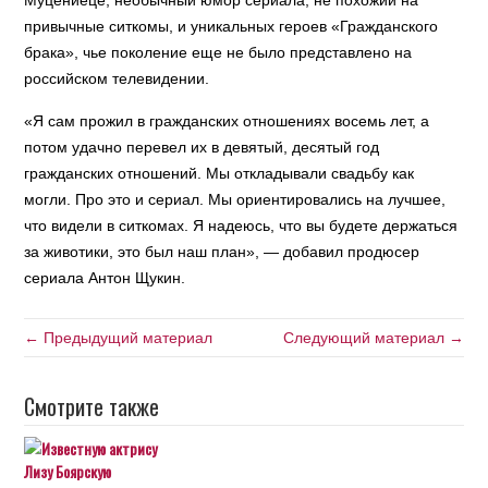
Муцениеце, необычный юмор сериала, не похожий на
привычные ситкомы, и уникальных героев «Гражданского
брака», чье поколение еще не было представлено на
российском телевидении.
«Я сам прожил в гражданских отношениях восемь лет, а
потом удачно перевел их в девятый, десятый год
гражданских отношений. Мы откладывали свадьбу как
могли. Про это и сериал. Мы ориентировались на лучшее,
что видели в ситкомах. Я надеюсь, что вы будете держаться
за животики, это был наш план», — добавил продюсер
сериала Антон Щукин.
← Предыдущий материал
Следующий материал →
Смотрите также