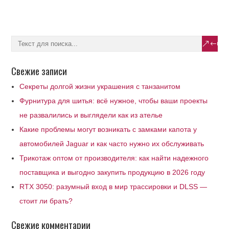
Свежие записи
Секреты долгой жизни украшения с танзанитом
Фурнитура для шитья: всё нужное, чтобы ваши проекты
не развалились и выглядели как из ателье
Какие проблемы могут возникать с замками капота у
автомобилей Jaguar и как часто нужно их обслуживать
Трикотаж оптом от производителя: как найти надежного
поставщика и выгодно закупить продукцию в 2026 году
RTX 3050: разумный вход в мир трассировки и DLSS —
стоит ли брать?
Свежие комментарии