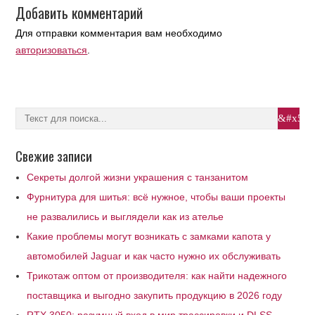
Добавить комментарий
Для отправки комментария вам необходимо
авторизоваться
.
Свежие записи
Секреты долгой жизни украшения с танзанитом
Фурнитура для шитья: всё нужное, чтобы ваши проекты
не развалились и выглядели как из ателье
Какие проблемы могут возникать с замками капота у
автомобилей Jaguar и как часто нужно их обслуживать
Трикотаж оптом от производителя: как найти надежного
поставщика и выгодно закупить продукцию в 2026 году