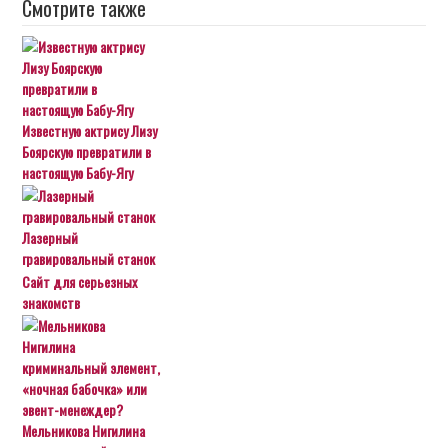
Смотрите также
Известную актрису Лизу
Боярскую превратили в
настоящую Бабу-Ягу
Лазерный
гравировальный станок
Сайт для серьезных
знакомств
Мельникова Нигилина