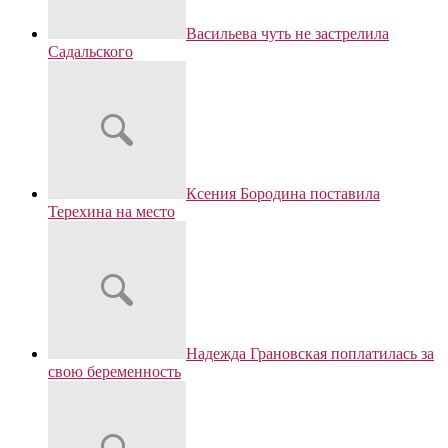
Васильева чуть не застрелила
Садальского
Ксения Бородина поставила
Терехина на место
Надежда Грановская поплатилась за
свою беременность