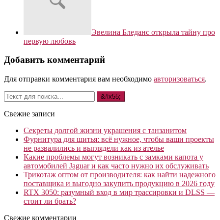
Эвелина Бледанс открыла тайну про
первую любовь
Добавить комментарий
Для отправки комментария вам необходимо
авторизоваться
.
Свежие записи
Секреты долгой жизни украшения с танзанитом
Фурнитура для шитья: всё нужное, чтобы ваши проекты
не развалились и выглядели как из ателье
Какие проблемы могут возникать с замками капота у
автомобилей Jaguar и как часто нужно их обслуживать
Трикотаж оптом от производителя: как найти надежного
поставщика и выгодно закупить продукцию в 2026 году
RTX 3050: разумный вход в мир трассировки и DLSS —
стоит ли брать?
Свежие комментарии