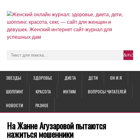
ЗВЕЗДЫ
ЗДОРОВЬЕ
ДИЕТА
ДЕТИ
ОН И Я
ШОППИНГ
КРАСОТА
ИНТИМ
ВОПРОСЫ ЧИТАТЕЛЕЙ
НОВОСТИ
РАЗНОЕ
На Жанне Агузаровой пытаются
нажиться мошенники