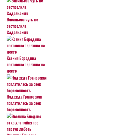
Васильева чуть не
застрелила
Садальского
Ксения Бородина
поставила Терехина на
место
Надежда Грановская
поплатилась за свою
беременность