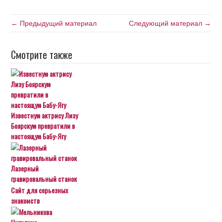
← Предыдущий материал
Следующий материал →
Смотрите также
Известную актрису Лизу
Боярскую превратили в
настоящую Бабу-Ягу
Лазерный
гравировальный станок
Сайт для серьезных
знакомств