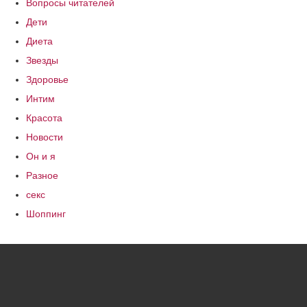
Вопросы читателей
Дети
Диета
Звезды
Здоровье
Интим
Красота
Новости
Он и я
Разное
секс
Шоппинг