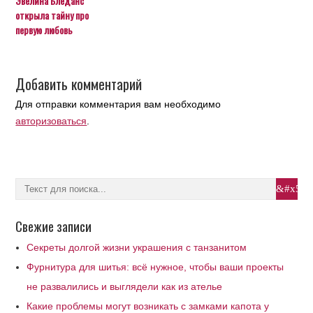
Эвелина Бледанс
открыла тайну про
первую любовь
Добавить комментарий
Для отправки комментария вам необходимо
авторизоваться
.
Свежие записи
Секреты долгой жизни украшения с танзанитом
Фурнитура для шитья: всё нужное, чтобы ваши проекты
не развалились и выглядели как из ателье
Какие проблемы могут возникать с замками капота у