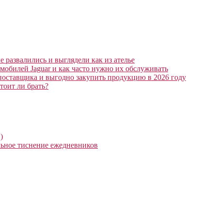
 развалились и выглядели как из ателье
мобилей Jaguar и как часто нужно их обслуживать
поставщика и выгодно закупить продукцию в 2026 году
тоит ли брать?
)
ьное тиснение ежедневников