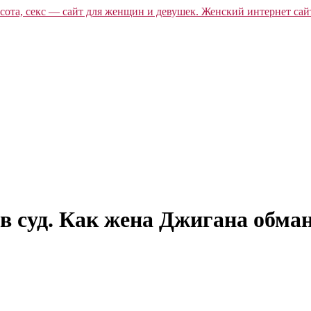
в суд. Как жена Джигана обман