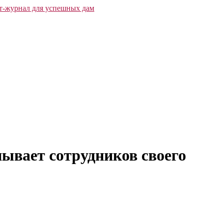
ывает сотрудников своего