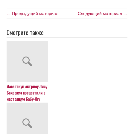
← Предыдущий материал
Следующий материал →
Смотрите также
Известную актрису Лизу
Боярскую превратили в
настоящую Бабу-Ягу