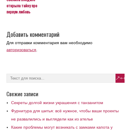
открыла тайну про
первую любовь
Добавить комментарий
Для отправки комментария вам необходимо
авторизоваться
.
Свежие записи
Секреты долгой жизни украшения с танзанитом
Фурнитура для шитья: всё нужное, чтобы ваши проекты
не развалились и выглядели как из ателье
Какие проблемы могут возникать с замками капота у