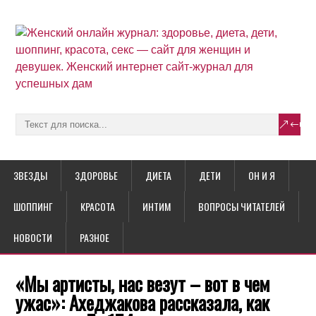
ЗВЕЗДЫ
ЗДОРОВЬЕ
ДИЕТА
ДЕТИ
ОН И Я
ШОППИНГ
КРАСОТА
ИНТИМ
ВОПРОСЫ ЧИТАТЕЛЕЙ
НОВОСТИ
РАЗНОЕ
«Мы артисты, нас везут – вот в чем
ужас»: Ахеджакова рассказала, как